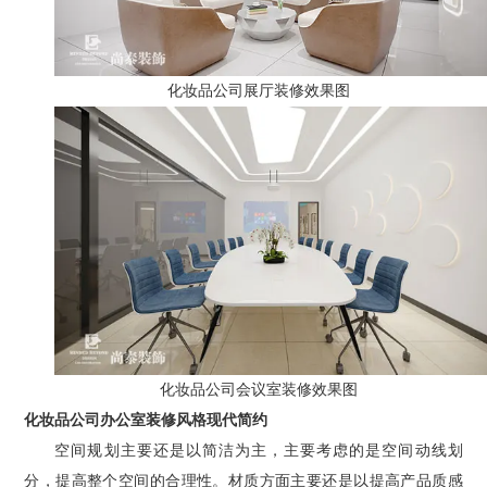
化妆品公司展厅装修效果图
化妆品公司会议室装修效果图
化妆品公司办公室装修风格现代简约
空间规划主要还是以简洁为主，主要考虑的是空间动线划
分，提高整个空间的合理性。材质方面主要还是以提高产品质感