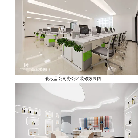
化妆品公司办公区装修效果图