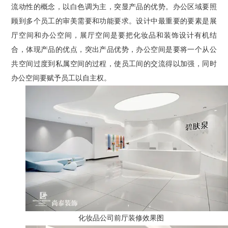
流动性的概念，以白色调为主，突显产品的优势。办公区域要照
顾到多个员工的审美需要和功能要求。设计中最重要的要素是展
厅空间和办公空间，展厅空间是要把化妆品和装饰设计有机结
合，体现产品的优点，突出产品优势，办公空间是要将一个从公
共空间过度到私属空间的过程，使员工间的交流得以加强，同时
办公空间要赋予员工以自主权。
化妆品公司前厅装修效果图