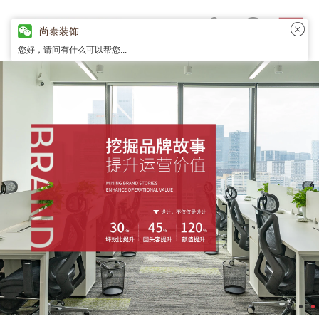
尚泰装饰
您好，请问有什么可以帮您...