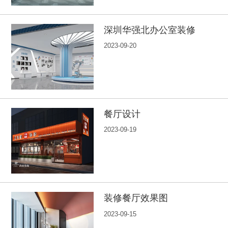
深圳华强北办公室装修
2023-09-20
餐厅设计
2023-09-19
装修餐厅效果图
2023-09-15