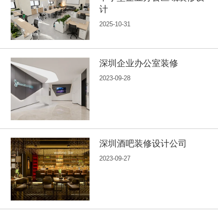
计
2025-10-31
深圳企业办公室装修
2023-09-28
深圳酒吧装修设计公司
2023-09-27