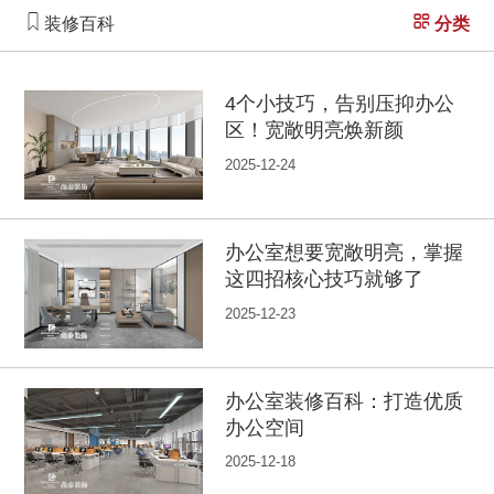
装修百科
分类
4个小技巧，告别压抑办公
区！宽敞明亮焕新颜
2025-12-24
办公室想要宽敞明亮，掌握
这四招核心技巧就够了
2025-12-23
办公室装修百科：打造优质
办公空间
2025-12-18