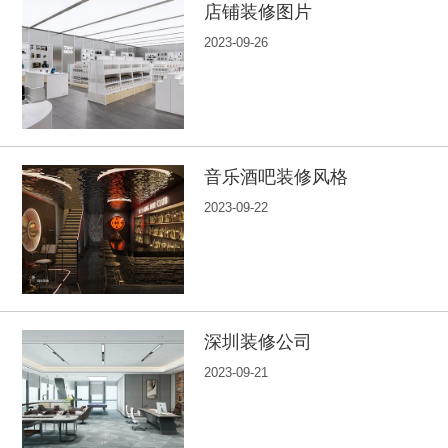
店铺装修图片
2023-09-26
音乐酒吧装修风格
2023-09-22
深圳装修公司
2023-09-21