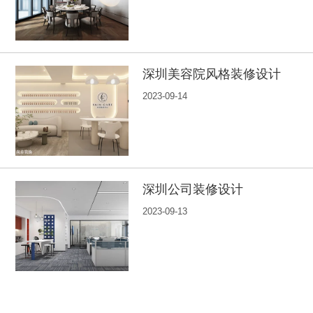
深圳美容院风格装修设计
2023-09-14
深圳公司装修设计
2023-09-13