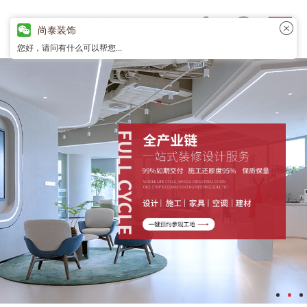
尚泰装饰
您好，请问有什么可以帮您...