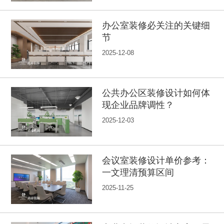
办公室装修必关注的关键细
节
2025-12-08
公共办公区装修设计如何体
现企业品牌调性？
2025-12-03
会议室装修设计单价参考：
一文理清预算区间
2025-11-25