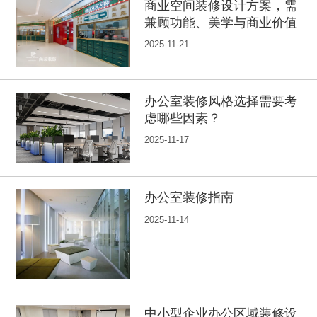
商业空间装修设计方案，需
兼顾功能、美学与商业价值
2025-11-21
办公室装修风格选择需要考
虑哪些因素？
2025-11-17
办公室装修指南
2025-11-14
中小型企业办公区域装修设