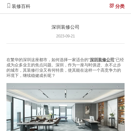
装修百科
分类
深圳装修公司
2023-09-21
在繁华的深圳这座都市，如何选择一家适合的
“
深圳装修公司
”已经
成为众多业主的焦点问题。深圳，作为一座与时俱进、永不止步
的城市，其装修行业又有何特质，使其能在这样一个高竞争力的
环境下，继续稳健成长呢？