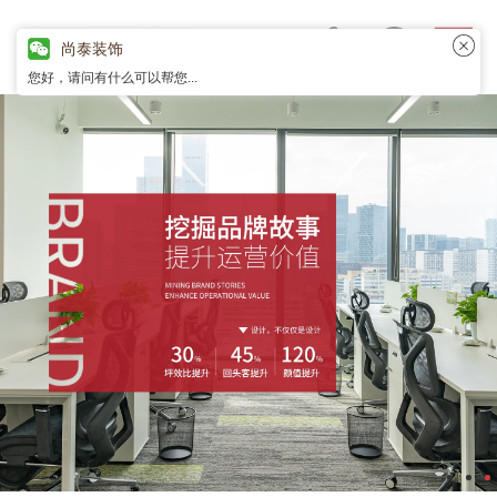
尚泰装饰
您好，请问有什么可以帮您...