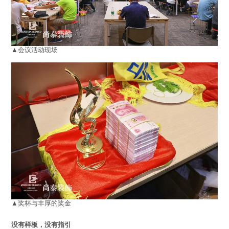
▲会议活动现场
▲奖杯与丰厚的奖金
没有样板，没有指引