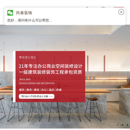
尚泰装饰
您好，请问有什么可以帮您...