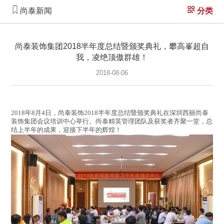
尚泰新闻
分类
尚泰装饰集团2018半年度总结暨颁奖典礼，攀高峯超自
我，凌绝顶傲群雄！
2018-08-06
2018年8月4日，尚泰装饰2018半年度总结暨颁奖典礼在深圳西丽尚泰
装饰集团会议培训中心举行。尚泰精英管理团队及获奖者齐聚一堂，总
结上半年的成果，迎接下半年的辉煌！