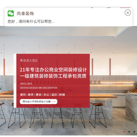
尚泰装饰
您好，请问有什么可以帮您...