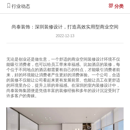
行业动态
分类
尚泰装饰：深圳装修设计，打造高效实用型商业空间
2022-12-13
无论是创业还是做生意，一个舒适的商业空间装修设计环境不仅
能吸引消费者，也可以给员工带来幸福感。比如酒店的装修，每
个位于不同地点的酒店都需要有自己的特点，才能吸引消费者前
来，好的环境能让消费者产生更好的消费体验。一个公司，合适
的装修不仅能让公司看起来更有发展前景、也能让员工在更舒适
的环境里办公，提升上班的幸福感。在深圳的室内装修设计中，
尚泰装饰集团便是凭借丰富的装修经验和多年的设计沉淀受到了
许多客户的青睐。