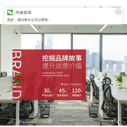
尚泰装饰
您好，请问有什么可以帮您...