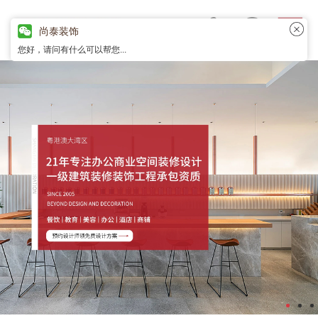
尚泰装饰
您好，请问有什么可以帮您...